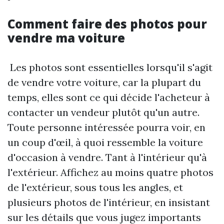
Comment faire des photos pour
vendre ma voiture
Les photos sont essentielles lorsqu'il s'agit
de vendre votre voiture, car la plupart du
temps, elles sont ce qui décide l'acheteur à
contacter un vendeur plutôt qu'un autre.
Toute personne intéressée pourra voir, en
un coup d'œil, à quoi ressemble la voiture
d'occasion à vendre. Tant à l'intérieur qu'à
l'extérieur. Affichez au moins quatre photos
de l'extérieur, sous tous les angles, et
plusieurs photos de l'intérieur, en insistant
sur les détails que vous jugez importants