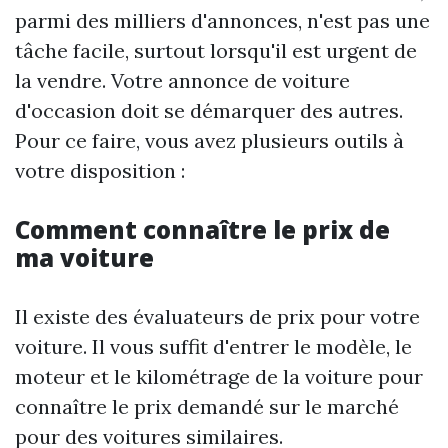
parmi des milliers d'annonces, n'est pas une
tâche facile, surtout lorsqu'il est urgent de
la vendre. Votre annonce de voiture
d'occasion doit se démarquer des autres.
Pour ce faire, vous avez plusieurs outils à
votre disposition :
Comment connaître le prix de
ma voiture
Il existe des évaluateurs de prix pour votre
voiture. Il vous suffit d'entrer le modèle, le
moteur et le kilométrage de la voiture pour
connaître le prix demandé sur le marché
pour des voitures similaires.