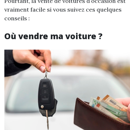
Pourtant, la vente de voitures d'occasion est
vraiment facile si vous suivez ces quelques
conseils :
Où vendre ma voiture ?