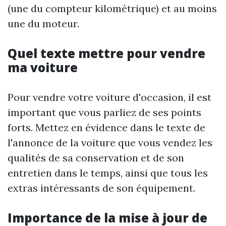
(une du compteur kilométrique) et au moins
une du moteur.
Quel texte mettre pour vendre
ma voiture
Pour vendre votre voiture d'occasion, il est
important que vous parliez de ses points
forts. Mettez en évidence dans le texte de
l'annonce de la voiture que vous vendez les
qualités de sa conservation et de son
entretien dans le temps, ainsi que tous les
extras intéressants de son équipement.
Importance de la mise à jour de