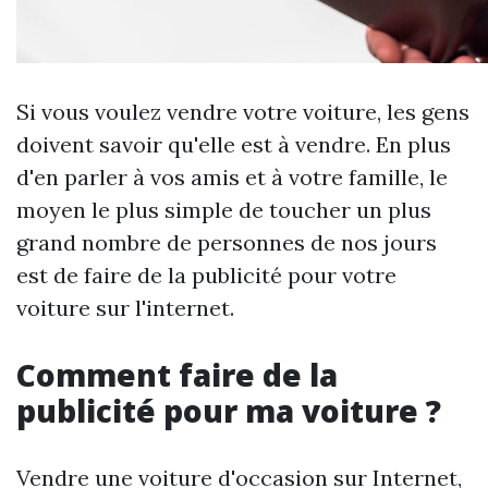
Si vous voulez vendre votre voiture, les gens
doivent savoir qu'elle est à vendre. En plus
d'en parler à vos amis et à votre famille, le
moyen le plus simple de toucher un plus
grand nombre de personnes de nos jours
est de faire de la publicité pour votre
voiture sur l'internet.
Comment faire de la
publicité pour ma voiture ?
Vendre une voiture d'occasion sur Internet,