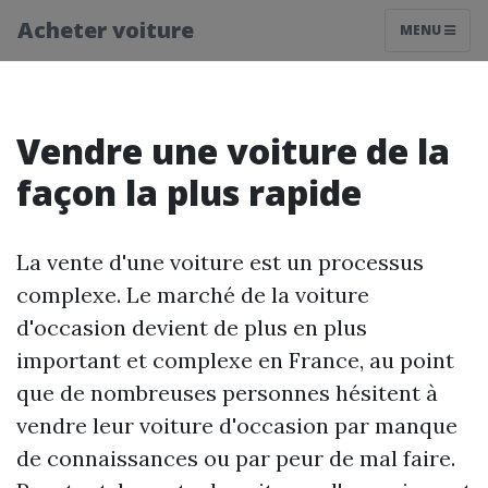
Acheter voiture
MENU
Vendre une voiture de la
façon la plus rapide
La vente d'une voiture est un processus
complexe. Le marché de la voiture
d'occasion devient de plus en plus
important et complexe en France, au point
que de nombreuses personnes hésitent à
vendre leur voiture d'occasion par manque
de connaissances ou par peur de mal faire.