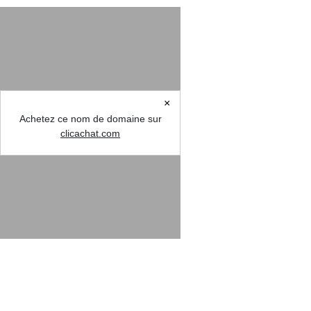
×
Achetez ce nom de domaine sur
clicachat.com