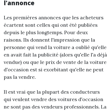
l'annonce
Les premières annonces que les acheteurs
écartent sont celles qui ont été publiées
depuis le plus longtemps. Pour deux
raisons. Ils donnent l'impression que la
personne qui vend la voiture a oublié qu'elle
en avait fait la publicité (alors qu'elle l'a déjà
vendue) ou que le prix de vente de la voiture
d'occasion est si exorbitant qu'elle ne peut
pas la vendre.
Il est vrai que la plupart des conducteurs
qui veulent vendre des voitures d'occasion
ne sont pas des vendeurs professionnels. La