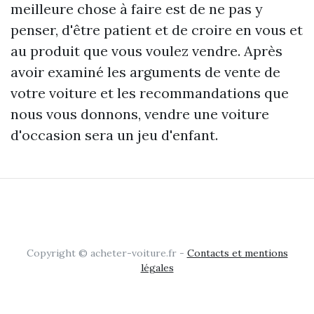
meilleure chose à faire est de ne pas y
penser, d'être patient et de croire en vous et
au produit que vous voulez vendre. Après
avoir examiné les arguments de vente de
votre voiture et les recommandations que
nous vous donnons, vendre une voiture
d'occasion sera un jeu d'enfant.
Copyright © acheter-voiture.fr -
Contacts et mentions
légales